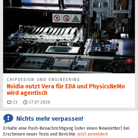
CHIPDESIGN UND ENGINEERING
Nvidia nutzt Vera für EDA und PhysicsNeMo
wird agentisch
Kommentare
23
27.07.2026
Nichts mehr verpassen!
Erhalte eine Push-Benachrichtigung (oder einen Newsletter) bei
Erscheinen neuer Tests und Berichte:
Jetzt anmelden!