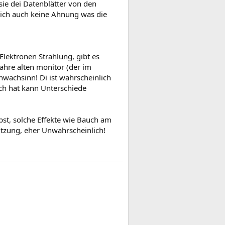
sie dei Datenblätter von den
 ich auch keine Ahnung was die
Elektronen Strahlung, gibt es
Jahre alten monitor (der im
chwachsinn! Di ist wahrscheinlich
ich hat kann Unterschiede
st, solche Effekte wie Bauch am
utzung, eher Unwahrscheinlich!