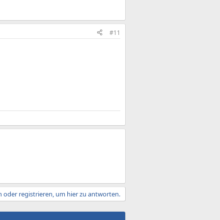
#11
 oder registrieren, um hier zu antworten.