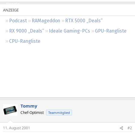
Regeln
Podcast
RAMageddon
RTX 5000 „Deals“
RX 9000 „Deals“
Ideale Gaming-PCs
GPU-Rangliste
CPU-Rangliste
Tommy
Chef-Optimist
Teammitglied
11. August 2001
#2