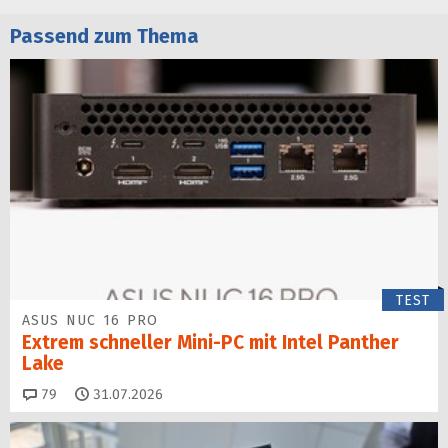
Passend zum Thema
TEST
ASUS NUC 16 PRO
Extrem schneller Mini-PC mit Intel Panther
Lake
Kommentare
79
31.07.2026