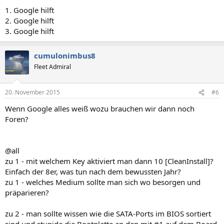
1. Google hilft
2. Google hilft
3. Google hilft
cumulonimbus8
Fleet Admiral
20. November 2015
#6
Wenn Google alles weiß wozu brauchen wir dann noch
Foren?
@all
zu 1 - mit welchem Key aktiviert man dann 10 [CleanInstall]?
Einfach der 8er, was tun nach dem bewussten Jahr?
zu 1 - welches Medium sollte man sich wo besorgen und
präparieren?
zu 2 - man sollte wissen wie die SATA-Ports im BIOS sortiert