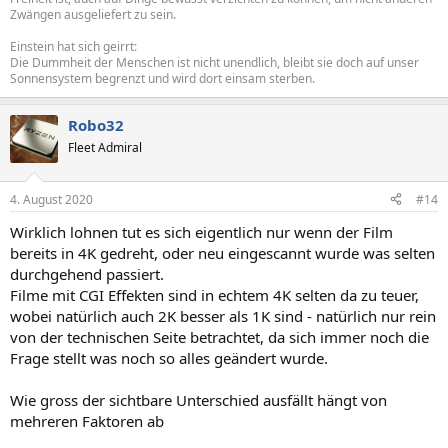
Zwängen ausgeliefert zu sein.
Einstein hat sich geirrt:
Die Dummheit der Menschen ist nicht unendlich, bleibt sie doch auf unser
Sonnensystem begrenzt und wird dort einsam sterben.
Robo32
Fleet Admiral
4. August 2020
#14
Wirklich lohnen tut es sich eigentlich nur wenn der Film
bereits in 4K gedreht, oder neu eingescannt wurde was selten
durchgehend passiert.
Filme mit CGI Effekten sind in echtem 4K selten da zu teuer,
wobei natürlich auch 2K besser als 1K sind - natürlich nur rein
von der technischen Seite betrachtet, da sich immer noch die
Frage stellt was noch so alles geändert wurde.
Wie gross der sichtbare Unterschied ausfällt hängt von
mehreren Faktoren ab