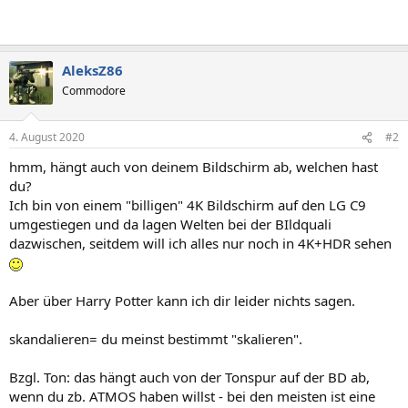
AleksZ86
Commodore
4. August 2020
#2
hmm, hängt auch von deinem Bildschirm ab, welchen hast
du?
Ich bin von einem "billigen" 4K Bildschirm auf den LG C9
umgestiegen und da lagen Welten bei der BIldquali
dazwischen, seitdem will ich alles nur noch in 4K+HDR sehen
Aber über Harry Potter kann ich dir leider nichts sagen.
skandalieren= du meinst bestimmt "skalieren".
Bzgl. Ton: das hängt auch von der Tonspur auf der BD ab,
wenn du zb. ATMOS haben willst - bei den meisten ist eine