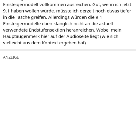
Einsteigermodell vollkommen ausreichen. Gut, wenn ich jetzt
9.1 haben wollen würde, müsste ich derzeit noch etwas tiefer
in die Tasche greifen. Allerdings würden die 9.1
Einsteigermodelle eben klanglich nicht an die aktuell
verwendete Endstufensektion heranreichen. Wobei mein
Hauptaugenmerk hier auf der Audioseite liegt (wie sich
vielleicht aus dem Kontext ergeben hat).