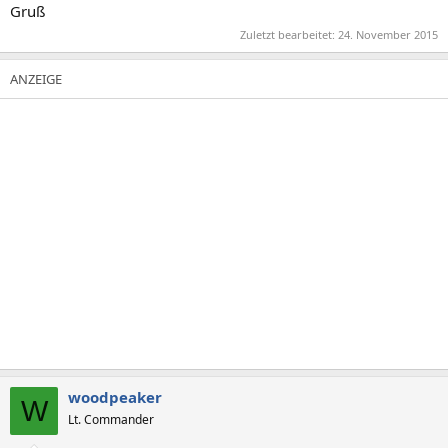
Gruß
Zuletzt bearbeitet:
24. November 2015
woodpeaker
W
Lt. Commander