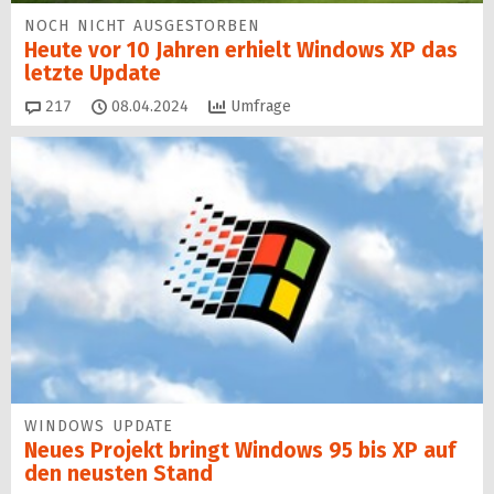
NOCH NICHT AUSGESTORBEN
Heute vor 10 Jahren erhielt Windows XP das
letzte Update
Kommentare
217
08.04.2024
Umfrage
WINDOWS UPDATE
Neues Projekt bringt Windows 95 bis XP auf
den neusten Stand