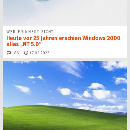
WER ERINNERT SICH?
Heute vor 25 Jahren erschien Windows 2000
alias „NT 5.0“
Kommentare
186
17.02.2025