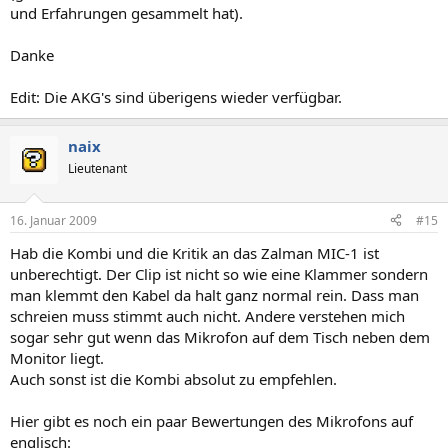
und Erfahrungen gesammelt hat).
Danke
Edit: Die AKG's sind überigens wieder verfügbar.
naix
Lieutenant
16. Januar 2009
#15
Hab die Kombi und die Kritik an das Zalman MIC-1 ist
unberechtigt. Der Clip ist nicht so wie eine Klammer sondern
man klemmt den Kabel da halt ganz normal rein. Dass man
schreien muss stimmt auch nicht. Andere verstehen mich
sogar sehr gut wenn das Mikrofon auf dem Tisch neben dem
Monitor liegt.
Auch sonst ist die Kombi absolut zu empfehlen.
Hier gibt es noch ein paar Bewertungen des Mikrofons auf
englisch: