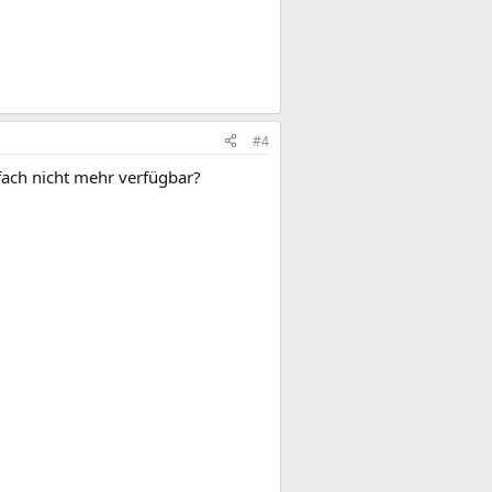
#4
nfach nicht mehr verfügbar?