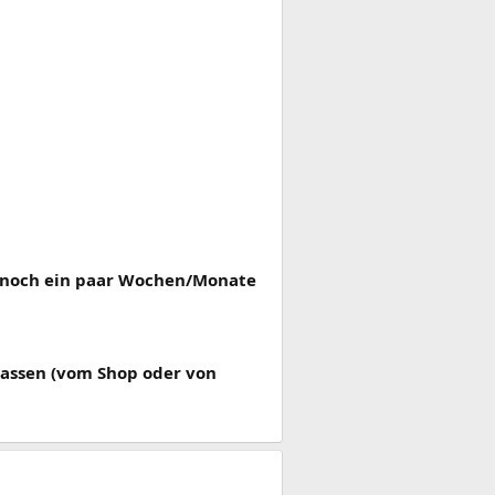
u noch ein paar Wochen/Monate
assen (vom Shop oder von