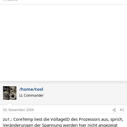
/home/tool
Lt. Commander
30. November 2006
#2
zu1.: CoreTemp liest die VoltageID des Prozessors aus, sprich,
Veränderungen der Spannung werden hier nicht angezeigt