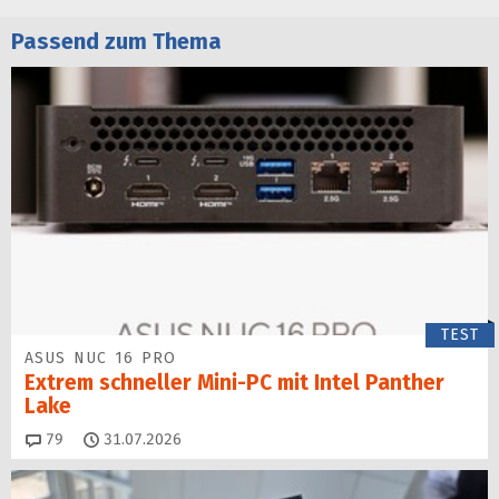
Passend zum Thema
TEST
ASUS NUC 16 PRO
Extrem schneller Mini-PC mit Intel Panther
Lake
Kommentare
79
31.07.2026