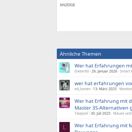
Ähnliche Themen
Wer hat Erfahrungen mit
Dieter60
26. Januar 2026
Smart 
wer hat erfahrungen vo
ed_lumen
13. März 2025
Monitor
Wer hat Erfahrung mit d
Master 3S-Alternativen 
Twapsel
30. Juli 2025
Mäuse und 
Wer hat Erfahrung mit M
L