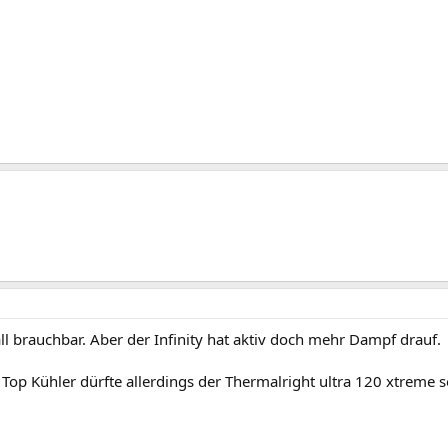
ll brauchbar. Aber der Infinity hat aktiv doch mehr Dampf drauf.
 Top Kühler dürfte allerdings der Thermalright ultra 120 xtreme s