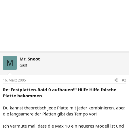
Mr. Snoot
M
Gast
16. März 2005
#2
Re: Festplatten-Raid 0 aufbauen!!! Hilfe Hilfe falsche
Platte bekommen.
Du kannst theoretisch jede Platte mit jeder kombinieren, aber,
die langsamere der Platten gibt das Tempo vor!
Ich vermute mal, dass die Max 10 ein neueres Modell ist und