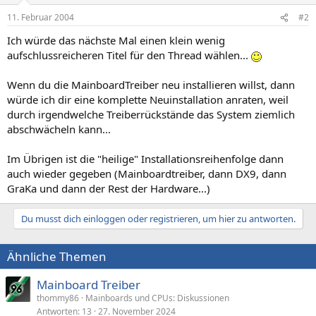
11. Februar 2004
#2
Ich würde das nächste Mal einen klein wenig
aufschlussreicheren Titel für den Thread wählen...
Wenn du die MainboardTreiber neu installieren willst, dann
würde ich dir eine komplette Neuinstallation anraten, weil
durch irgendwelche Treiberrückstände das System ziemlich
abschwächeln kann...
Im Übrigen ist die "heilige" Installationsreihenfolge dann
auch wieder gegeben (Mainboardtreiber, dann DX9, dann
GraKa und dann der Rest der Hardware...)
Du musst dich einloggen oder registrieren, um hier zu antworten.
Ähnliche Themen
Mainboard Treiber
thommy86
Mainboards und CPUs: Diskussionen
Antworten
13
27. November 2024