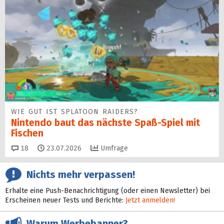
WIE GUT IST SPLATOON RAIDERS?
Nintendo baut das nächste Spaß-Spiel mit
Fischen
Kommentare
18
23.07.2026
Umfrage
Nichts mehr verpassen!
Erhalte eine Push-Benachrichtigung (oder einen Newsletter) bei
Erscheinen neuer Tests und Berichte:
Jetzt anmelden!
Warum Werbebanner?