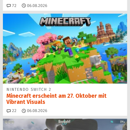
Kommentare
72
06.08.2026
NINTENDO SWITCH 2
Minecraft erscheint am 27. Oktober mit
Vibrant Visuals
Kommentare
22
06.08.2026