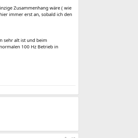
 einzige Zusammenhang wäre ( wie
 hier immer erst an, sobald ich den
 sehr alt ist und beim
normalen 100 Hz Betrieb in