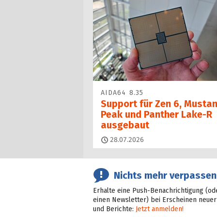
AIDA64 8.35
Support für Zen 6, Musta
Peak und Panther Lake-R
ausgebaut
28.07.2026
Nichts mehr verpassen
Erhalte eine Push-Benachrichtigung (od
einen Newsletter) bei Erscheinen neuer
und Berichte:
Jetzt anmelden!