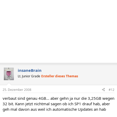
insaneBrain
Lt. Junior Grade
Ersteller dieses Themas
25. Dezember 2008
#12
verbaut sind genau 4GB... aber gehn ja nur die 3,25GB wegen
32 bit. Kann jetzt nichtmal sagen ob ich SP1 drauf hab, aber
geh mal davon aus weil ich automatische Updates an hab