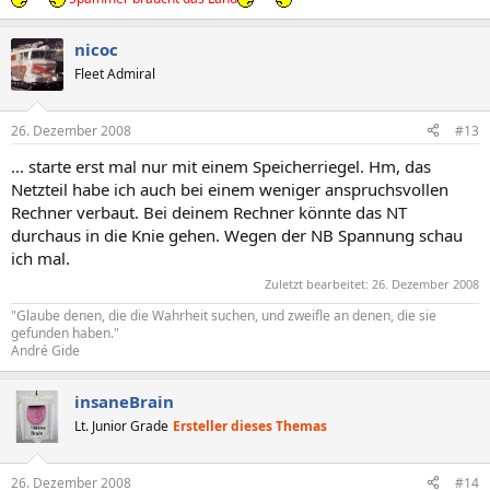
nicoc
Fleet Admiral
26. Dezember 2008
#13
... starte erst mal nur mit einem Speicherriegel. Hm, das
Netzteil habe ich auch bei einem weniger anspruchsvollen
Rechner verbaut. Bei deinem Rechner könnte das NT
durchaus in die Knie gehen. Wegen der NB Spannung schau
ich mal.
Zuletzt bearbeitet:
26. Dezember 2008
"Glaube denen, die die Wahrheit suchen, und zweifle an denen, die sie
gefunden haben."
André Gide
insaneBrain
Lt. Junior Grade
Ersteller dieses Themas
26. Dezember 2008
#14