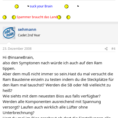
suck your Brain
Spammer braucht das Land
sehmann
Cadet 2nd Year
23. Dezember 2008
#4
Hi @insaneBrain,
also den Symptonen nach würde ich auch auf den Ram
tippen.
Aber dem muß nicht immer so sein.Hast du mal versucht die
Ram Bausteine einzeln zu testen indem du die Steckplätze für
den Ram mal tauschst? Werden die SB oder NB vielleicht zu
heiß?
Wie siehts mit dem neuesten Bios aus falls verfügbar?
Werden alle Komponenten ausreichend mit Spannung
versorgt? Laufen auch wirklich alle Lüfter ohne
Unterbrechnung?