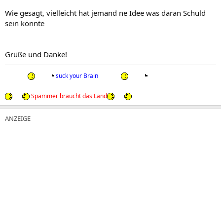
Wie gesagt, vielleicht hat jemand ne Idee was daran Schuld
sein könnte
Grüße und Danke!
suck your Brain
Spammer braucht das Land