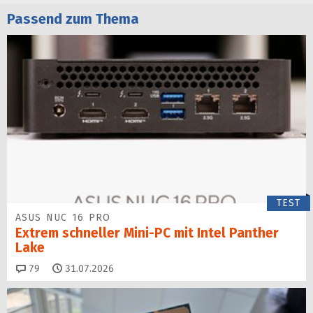
Passend zum Thema
TEST
ASUS NUC 16 PRO
Extrem schneller Mini-PC mit Intel Panther
Lake
Kommentare
79
31.07.2026