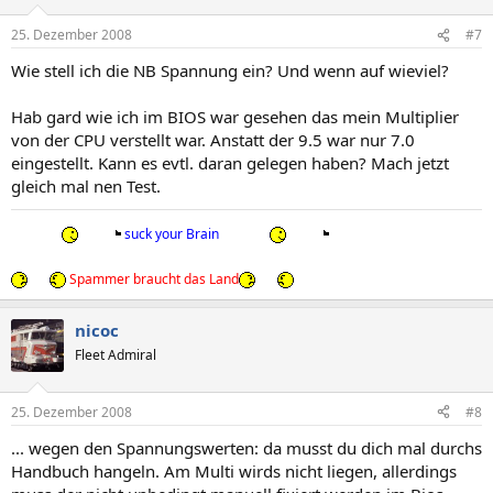
25. Dezember 2008
#7
Wie stell ich die NB Spannung ein? Und wenn auf wieviel?
Hab gard wie ich im BIOS war gesehen das mein Multiplier
von der CPU verstellt war. Anstatt der 9.5 war nur 7.0
eingestellt. Kann es evtl. daran gelegen haben? Mach jetzt
gleich mal nen Test.
suck your Brain
Spammer braucht das Land
nicoc
Fleet Admiral
25. Dezember 2008
#8
... wegen den Spannungswerten: da musst du dich mal durchs
Handbuch hangeln. Am Multi wirds nicht liegen, allerdings