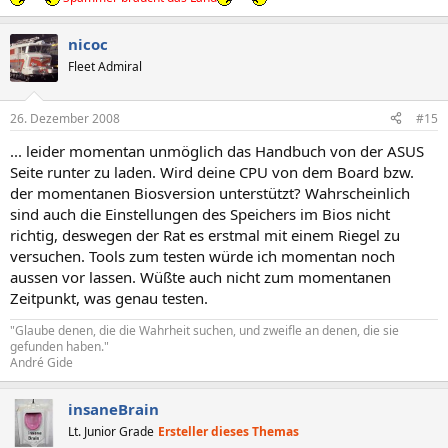
nicoc
Fleet Admiral
26. Dezember 2008
#15
... leider momentan unmöglich das Handbuch von der ASUS
Seite runter zu laden. Wird deine CPU von dem Board bzw.
der momentanen Biosversion unterstützt? Wahrscheinlich
sind auch die Einstellungen des Speichers im Bios nicht
richtig, deswegen der Rat es erstmal mit einem Riegel zu
versuchen. Tools zum testen würde ich momentan noch
aussen vor lassen. Wüßte auch nicht zum momentanen
Zeitpunkt, was genau testen.
"Glaube denen, die die Wahrheit suchen, und zweifle an denen, die sie
gefunden haben."
André Gide
insaneBrain
Lt. Junior Grade
Ersteller dieses Themas