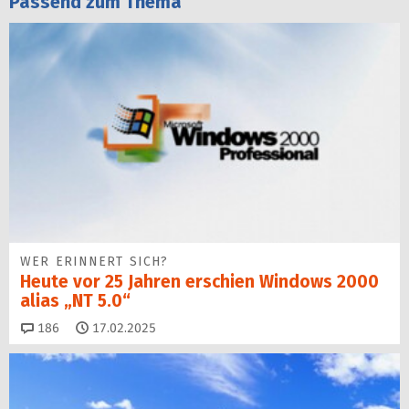
Passend zum Thema
WER ERINNERT SICH?
Heute vor 25 Jahren erschien Windows 2000
alias „NT 5.0“
Kommentare
186
17.02.2025