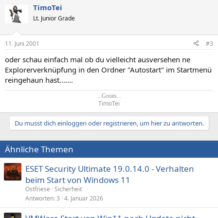
TimoTei
Lt. Junior Grade
11. Juni 2001
#3
oder schau einfach mal ob du vielleicht ausversehen ne
Explorerverknüpfung in den Ordner "Autostart" im Startmenü
reingehaun hast.......
...Greats...
TimoTei​
Du musst dich einloggen oder registrieren, um hier zu antworten.
Ähnliche Themen
ESET Security Ultimate 19.0.14.0 - Verhalten
beim Start von Windows 11
Ostfriese
Sicherheit
Antworten
3
4. Januar 2026