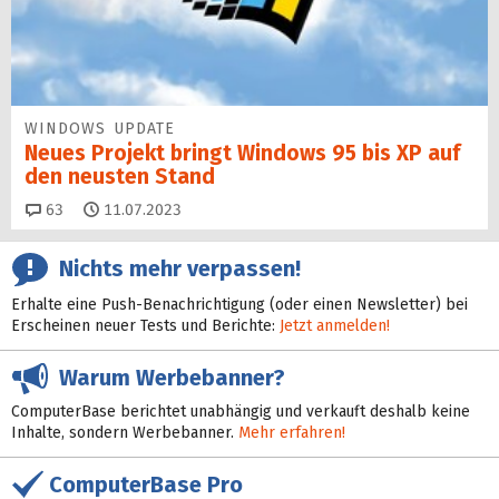
WINDOWS UPDATE
Neues Projekt bringt Windows 95 bis XP auf
den neusten Stand
Kommentare
63
11.07.2023
Nichts mehr verpassen!
Erhalte eine Push-Benachrichtigung (oder einen Newsletter) bei
Erscheinen neuer Tests und Berichte:
Jetzt anmelden!
Warum Werbebanner?
ComputerBase berichtet unabhängig und verkauft deshalb keine
Inhalte, sondern Werbebanner.
Mehr erfahren!
ComputerBase Pro