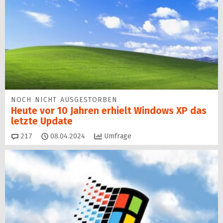
NOCH NICHT AUSGESTORBEN
Heute vor 10 Jahren erhielt Windows XP das
letzte Update
Kommentare
217
08.04.2024
Umfrage