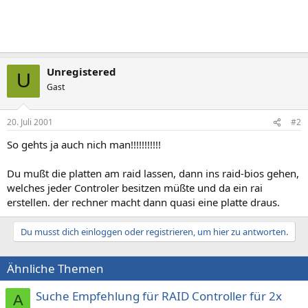
Unregistered
U
Gast
20. Juli 2001
#2
So gehts ja auch nich man!!!!!!!!!!!
Du mußt die platten am raid lassen, dann ins raid-bios gehen,
welches jeder Controler besitzen müßte und da ein rai
erstellen. der rechner macht dann quasi eine platte draus.
Du musst dich einloggen oder registrieren, um hier zu antworten.
Ähnliche Themen
Suche Empfehlung für RAID Controller für 2x
A