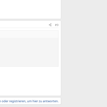
#9
 oder registrieren, um hier zu antworten.