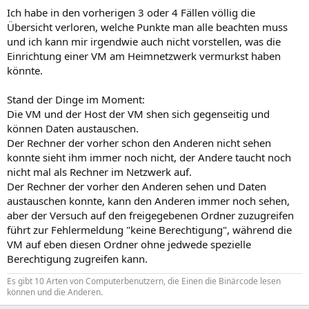
Ich habe in den vorherigen 3 oder 4 Fällen völlig die
Übersicht verloren, welche Punkte man alle beachten muss
und ich kann mir irgendwie auch nicht vorstellen, was die
Einrichtung einer VM am Heimnetzwerk vermurkst haben
könnte.
Stand der Dinge im Moment:
Die VM und der Host der VM shen sich gegenseitig und
können Daten austauschen.
Der Rechner der vorher schon den Anderen nicht sehen
konnte sieht ihm immer noch nicht, der Andere taucht noch
nicht mal als Rechner im Netzwerk auf.
Der Rechner der vorher den Anderen sehen und Daten
austauschen konnte, kann den Anderen immer noch sehen,
aber der Versuch auf den freigegebenen Ordner zuzugreifen
führt zur Fehlermeldung "keine Berechtigung", während die
VM auf eben diesen Ordner ohne jedwede spezielle
Berechtigung zugreifen kann.
Es gibt 10 Arten von Computerbenutzern, die Einen die Binärcode lesen
können und die Anderen.