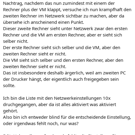
Nachtrag, nachdem das nun zumindest mit einem der
Rechner plus der VM klappt, versuche ich nun krampfhaft den
zweiten Rechner im Netzwerk sichtbar zu machen, aber da
übersehe ich anscheinend einen Punkt.
Dieser zweite Rechner sieht unter Netzwerk zwar den ersten
Rechner und die VM am ersten Rechner, aber er sieht sich
selber nicht.
Der erste Rechner sieht sich selber und die VM, aber den
zweiten Rechner sieht er nicht.
Die VM sieht sich selber und den ersten Rechner, aber den
zweiten Rechner sieht er nicht.
Das ist insbesondere deshalb ärgerlich, weil am zweiten PC
der Drucker hängt, der eigentlich auch freigegeben sein
sollte.
Ich bin die Liste mit den Netzwerkeinstellungen 10x
druchgegangen, aber da ist alles aktiviert was aktiviert
gehört.
Also bin ich entweder blind für die entscheidende Einstellung,
oder irgendwas fehlt noch, nur was?