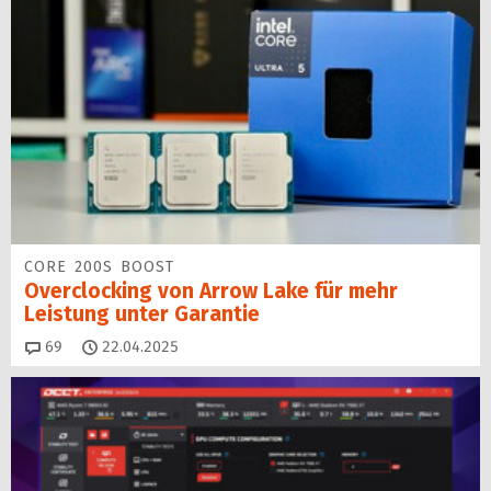
CORE 200S BOOST
Overclocking von Arrow Lake für mehr
Leistung unter Garantie
Kommentare
69
22.04.2025