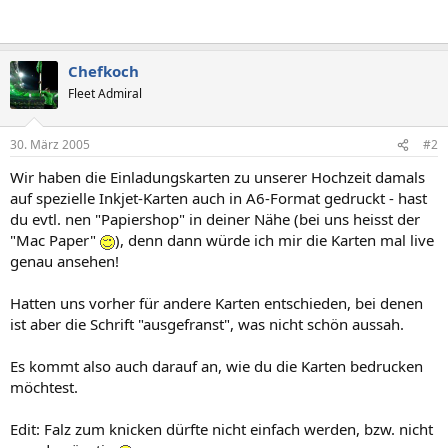
Chefkoch
Fleet Admiral
30. März 2005
#2
Wir haben die Einladungskarten zu unserer Hochzeit damals
auf spezielle Inkjet-Karten auch in A6-Format gedruckt - hast
du evtl. nen "Papiershop" in deiner Nähe (bei uns heisst der
"Mac Paper"
), denn dann würde ich mir die Karten mal live
genau ansehen!
Hatten uns vorher für andere Karten entschieden, bei denen
ist aber die Schrift "ausgefranst", was nicht schön aussah.
Es kommt also auch darauf an, wie du die Karten bedrucken
möchtest.
Edit: Falz zum knicken dürfte nicht einfach werden, bzw. nicht