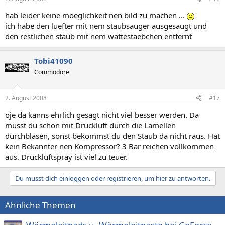
hab leider keine moeglichkeit nen bild zu machen ...
ich habe den luefter mit nem staubsauger ausgesaugt und
den restlichen staub mit nem wattestaebchen entfernt
Tobi41090
Commodore
2. August 2008
#17
oje da kanns ehrlich gesagt nicht viel besser werden. Da
musst du schon mit Druckluft durch die Lamellen
durchblasen, sonst bekommst du den Staub da nicht raus. Hat
kein Bekannter nen Kompressor? 3 Bar reichen vollkommen
aus. Druckluftspray ist viel zu teuer.
Du musst dich einloggen oder registrieren, um hier zu antworten.
Ähnliche Themen