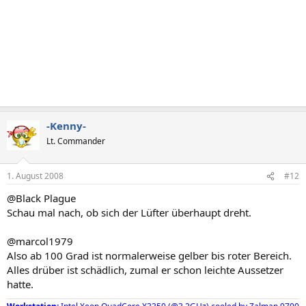
-Kenny-
Lt. Commander
1. August 2008
#12
@Black Plague
Schau mal nach, ob sich der Lüfter überhaupt dreht.
@marcol1979
Also ab 100 Grad ist normalerweise gelber bis roter Bereich.
Alles drüber ist schädlich, zumal er schon leichte Aussetzer
hatte.