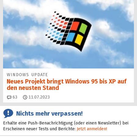
WINDOWS UPDATE
Neues Projekt bringt Windows 95 bis XP auf
den neusten Stand
Kommentare
63
11.07.2023
Nichts mehr verpassen!
Erhalte eine Push-Benachrichtigung (oder einen Newsletter) bei
Erscheinen neuer Tests und Berichte:
Jetzt anmelden!