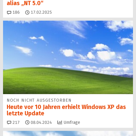
alias „NT 5.0“
Kommentare
186
17.02.2025
NOCH NICHT AUSGESTORBEN
Heute vor 10 Jahren erhielt Windows XP das
letzte Update
Kommentare
217
08.04.2024
Umfrage