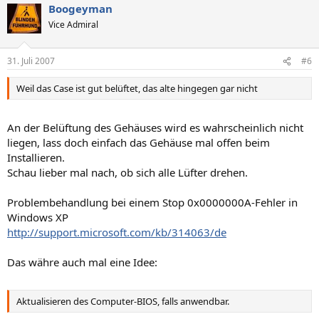
Boogeyman
Vice Admiral
31. Juli 2007
#6
Weil das Case ist gut belüftet, das alte hingegen gar nicht
An der Belüftung des Gehäuses wird es wahrscheinlich nicht
liegen, lass doch einfach das Gehäuse mal offen beim
Installieren.
Schau lieber mal nach, ob sich alle Lüfter drehen.
Problembehandlung bei einem Stop 0x0000000A-Fehler in
Windows XP
http://support.microsoft.com/kb/314063/de
Das währe auch mal eine Idee:
Aktualisieren des Computer-BIOS, falls anwendbar.