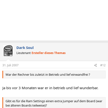
Dark Soul
Lieutenant
Ersteller dieses Themas
31. Juli 2007
#12
War der Rechner bis zuletzt in Betrieb und lief einwandfrei ?
Ja bis vor 3 Monaten war er in betrieb und lief wunderbar.
Gibt es für die Ram Settings einen extra Jumper auf dem Board (war
bei älteren Boards teilweise)?