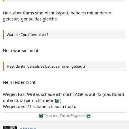
Nee, aber Rams sind nicht kaputt, habe es mit anderen
getestet, genau das gleiche.
War die Cpu übertaktet?
Nein war sie nicht
Hast du ihn damals selbst zusammen gebaut?
Nein leider nicht
Wegen Fast Writes schaue ich noch, AGP is auf 4x (das Board
unterstütz gar nicht mehr
)
Wegen den 2T schaue ich auch noch.
Trust me, I'm an Engineer
göschle