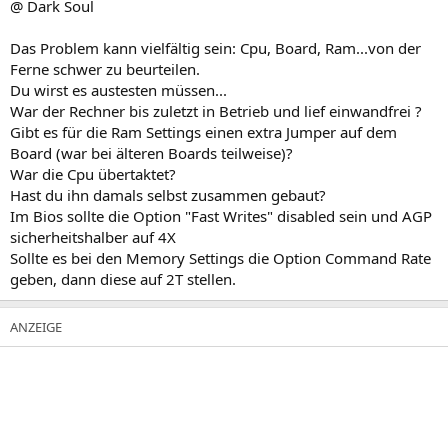
@ Dark Soul
Das Problem kann vielfältig sein: Cpu, Board, Ram...von der
Ferne schwer zu beurteilen.
Du wirst es austesten müssen...
War der Rechner bis zuletzt in Betrieb und lief einwandfrei ?
Gibt es für die Ram Settings einen extra Jumper auf dem
Board (war bei älteren Boards teilweise)?
War die Cpu übertaktet?
Hast du ihn damals selbst zusammen gebaut?
Im Bios sollte die Option "Fast Writes" disabled sein und AGP
sicherheitshalber auf 4X
Sollte es bei den Memory Settings die Option Command Rate
geben, dann diese auf 2T stellen.