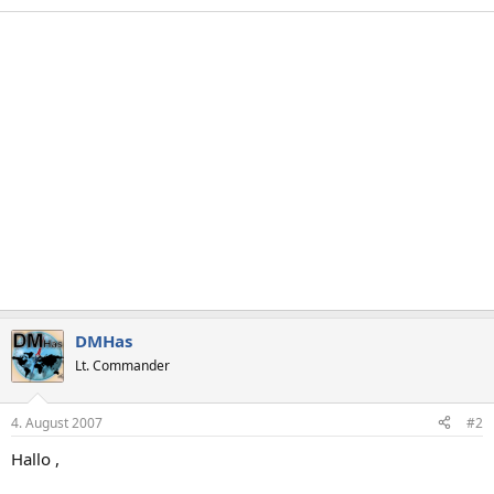
DMHas
Lt. Commander
4. August 2007
#2
Hallo ,