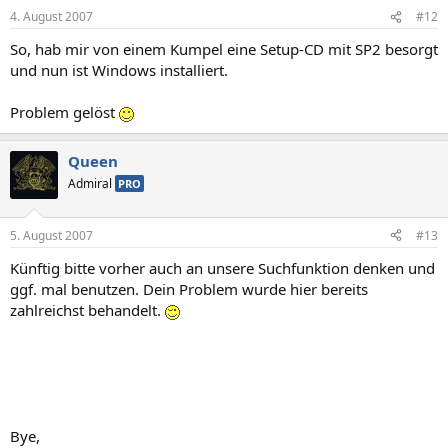
4. August 2007
#12
So, hab mir von einem Kumpel eine Setup-CD mit SP2 besorgt
und nun ist Windows installiert.
Problem gelöst
Queen
Admiral
PRO
5. August 2007
#13
Künftig bitte vorher auch an unsere Suchfunktion denken und
ggf. mal benutzen. Dein Problem wurde hier bereits
zahlreichst behandelt.
Bye,