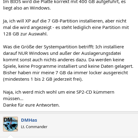
Im BIOS wird die Platte korrekt mit 400 GB aufgeführt, es
liegt also an Windows.
Ja, ich will XP auf die 7 GB-Partition installieren, aber nicht
mal die wird angezeigt - es steht lediglich eine Partition mit
128 GB zur Auswahl.
Was die Größe der Systempartition betrifft: Ich installiere
darauf NUR Windows und außer der Auslagerungsdatei
kommt sonst auch nichts anderes dazu. Da werden keine
Spiele, keine Programme installiert und keine Daten gelagert.
Bisher haben mir meine 7 GB da immer locker ausgereicht
(mindestens 1 bis 2 GB jederzeit frei).
Naja, ich werd mich wohl um eine SP2-CD kümmern
müssen...
Danke für eure Antworten.
DMHas
Lt. Commander