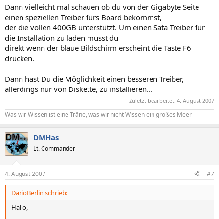
Dann vielleicht mal schauen ob du von der Gigabyte Seite
einen speziellen Treiber fürs Board bekommst,
der die vollen 400GB unterstützt. Um einen Sata Treiber für
die Installation zu laden musst du
direkt wenn der blaue Bildschirm erscheint die Taste F6
drücken.
Dann hast Du die Möglichkeit einen besseren Treiber,
allerdings nur von Diskette, zu installieren...
Zuletzt bearbeitet:
4. August 2007
Was wir Wissen ist eine Träne, was wir nicht Wissen ein großes Meer
DMHas
Lt. Commander
4. August 2007
#7
DarioBerlin schrieb:
Hallo,