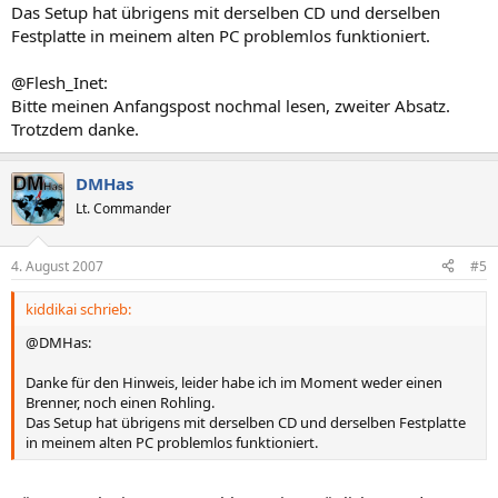
Das Setup hat übrigens mit derselben CD und derselben
Festplatte in meinem alten PC problemlos funktioniert.
@Flesh_Inet:
Bitte meinen Anfangspost nochmal lesen, zweiter Absatz.
Trotzdem danke.
DMHas
Lt. Commander
4. August 2007
#5
kiddikai schrieb:
@DMHas:
Danke für den Hinweis, leider habe ich im Moment weder einen
Brenner, noch einen Rohling.
Das Setup hat übrigens mit derselben CD und derselben Festplatte
in meinem alten PC problemlos funktioniert.