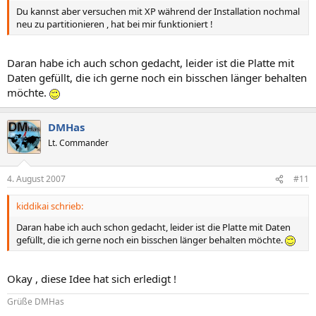
Du kannst aber versuchen mit XP während der Installation nochmal
neu zu partitionieren , hat bei mir funktioniert !
Daran habe ich auch schon gedacht, leider ist die Platte mit
Daten gefüllt, die ich gerne noch ein bisschen länger behalten
möchte.
DMHas
Lt. Commander
4. August 2007
#11
kiddikai schrieb:
Daran habe ich auch schon gedacht, leider ist die Platte mit Daten
gefüllt, die ich gerne noch ein bisschen länger behalten möchte.
Okay , diese Idee hat sich erledigt !
Grüße DMHas