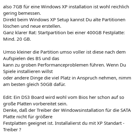
also 7GB für eine Windows XP installation ist wohl reichlich
gering bemessen.
Direkt beim Windows XP Setup kannst Du alte Partitionen
löschen und neue erstellen.
Ganz klarer Rat: Startpartition bei einer 400GB Festplatte:
Mind. 20 GB.
Umso kleiner die Partition umso voller ist diese nach dem
Aufspielen des BS und das
kann zu groben Performanceproblemen führen. Wenn Du
Spiele installieren willst
oder andere Dinge die viel Platz in Anspruch nehmen, nimm
am besten gleich 50GB dafür.
Edit: Ein DS3 Board wird wohl vom Bios her schon auf so
große Platten vorbereitet sein.
Denke, daß der Treiber der Windowsinstallation für die SATA
Platte nicht für größere
Festplatten geeignet ist. Installalierst du mit XP Standart -
Treiber ?