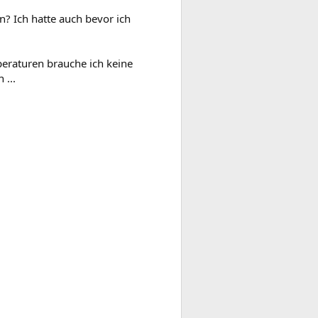
? Ich hatte auch bevor ich
eraturen brauche ich keine
 ...