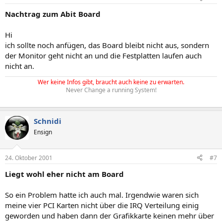
Nachtrag zum Abit Board
Hi
ich sollte noch anfügen, das Board bleibt nicht aus, sondern
der Monitor geht nicht an und die Festplatten laufen auch
nicht an.
Wer keine Infos gibt, braucht auch keine zu erwarten.
Never Change a running System!
Schnidi
Ensign
24. Oktober 2001
#7
Liegt wohl eher nicht am Board
So ein Problem hatte ich auch mal. Irgendwie waren sich
meine vier PCI Karten nicht über die IRQ Verteilung einig
geworden und haben dann der Grafikkarte keinen mehr über