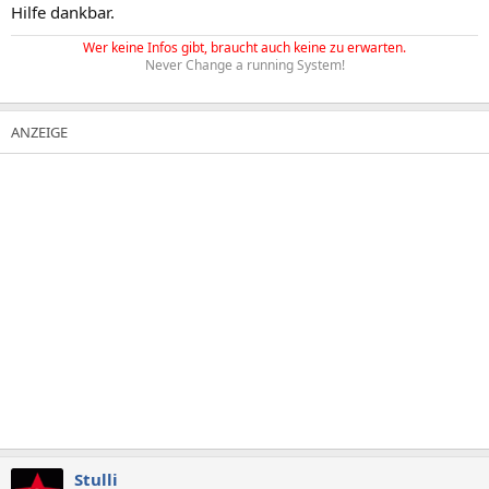
Hilfe dankbar.
Wer keine Infos gibt, braucht auch keine zu erwarten.
Never Change a running System!
Stulli