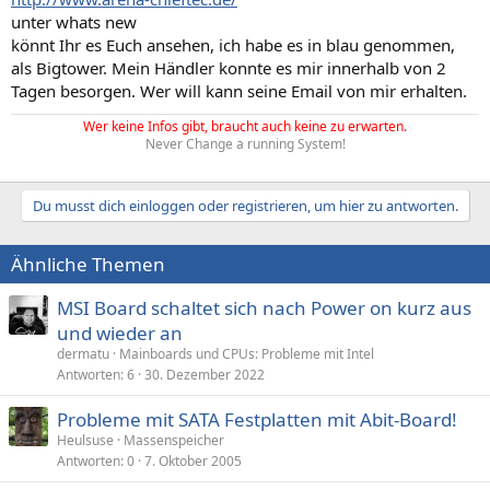
unter whats new
könnt Ihr es Euch ansehen, ich habe es in blau genommen,
als Bigtower. Mein Händler konnte es mir innerhalb von 2
Tagen besorgen. Wer will kann seine Email von mir erhalten.
Wer keine Infos gibt, braucht auch keine zu erwarten.
Never Change a running System!
Du musst dich einloggen oder registrieren, um hier zu antworten.
Ähnliche Themen
MSI Board schaltet sich nach Power on kurz aus
und wieder an
dermatu
Mainboards und CPUs: Probleme mit Intel
Antworten
6
30. Dezember 2022
Probleme mit SATA Festplatten mit Abit-Board!
Heulsuse
Massenspeicher
Antworten
0
7. Oktober 2005