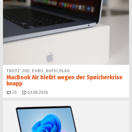
TROTZ 200 EURO AUFSCHLAG
MacBook Air bleibt wegen der Speicherkrise
knapp
Kommentare
25
03.08.2026