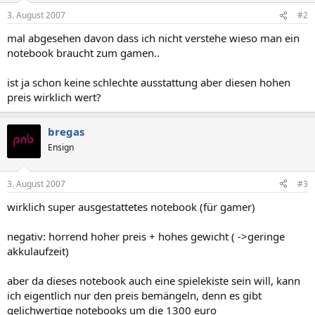
3. August 2007
#2
mal abgesehen davon dass ich nicht verstehe wieso man ein
notebook braucht zum gamen..
ist ja schon keine schlechte ausstattung aber diesen hohen
preis wirklich wert?
bregas
Ensign
3. August 2007
#3
wirklich super ausgestattetes notebook (für gamer)
negativ: horrend hoher preis + hohes gewicht ( ->geringe
akkulaufzeit)
aber da dieses notebook auch eine spielekiste sein will, kann
ich eigentlich nur den preis bemängeln, denn es gibt
gelichwertige notebooks um die 1300 euro