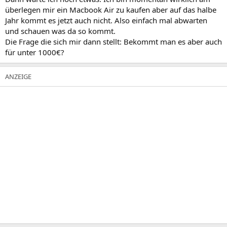
überlegen mir ein Macbook Air zu kaufen aber auf das halbe
Jahr kommt es jetzt auch nicht. Also einfach mal abwarten
und schauen was da so kommt.
Die Frage die sich mir dann stellt: Bekommt man es aber auch
für unter 1000€?