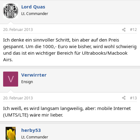
Lord Quas
Lt. Commander
20. Februar 2013
#12
Ich denke ein sinnvoller Schritt, bin aber auf den Preis
gespannt. Um die 1000,- Euro wie bisher, wird wohl schwierig
und das ist ein wichtiger Bereich für Ultrabooks/Macbook
Airs.
Verwirrter
V
Ensign
20. Februar 2013
#13
Ich weiß, es wird langsam langweilig, aber: mobile Internet
(UMTS/LTE) wäre mir lieber.
herby53
Lt. Commander