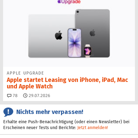
APPLE UPGRADE
Apple startet Leasing von iPhone, iPad, Mac
und Apple Watch
Kommentare
78
29.07.2026
Nichts mehr verpassen!
Erhalte eine Push-Benachrichtigung (oder einen Newsletter) bei
Erscheinen neuer Tests und Berichte:
Jetzt anmelden!