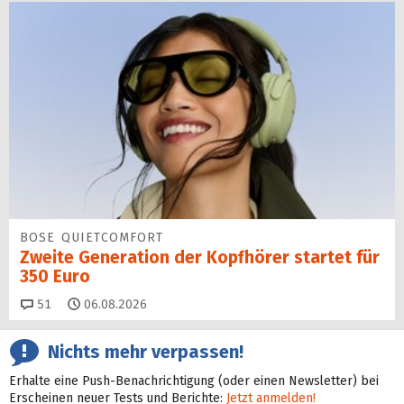
BOSE QUIETCOMFORT
Zweite Generation der Kopfhörer startet für
350 Euro
Kommentare
51
06.08.2026
Nichts mehr verpassen!
Erhalte eine Push-Benachrichtigung (oder einen Newsletter) bei
Erscheinen neuer Tests und Berichte:
Jetzt anmelden!