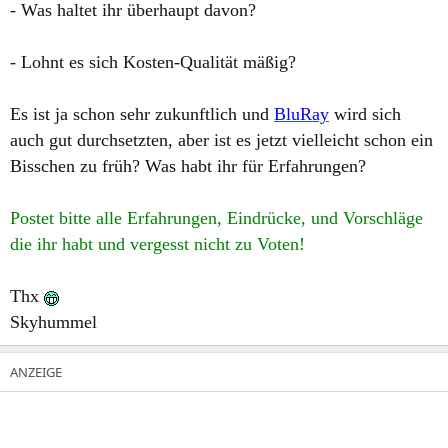
- Was haltet ihr überhaupt davon?
- Lohnt es sich Kosten-Qualität mäßig?
Es ist ja schon sehr zukunftlich und
BluRay
wird sich
auch gut durchsetzten, aber ist es jetzt vielleicht schon ein
Bisschen zu früh? Was habt ihr für Erfahrungen?
Postet bitte alle Erfahrungen, Eindrücke, und Vorschläge
die ihr habt und vergesst nicht zu Voten!
Thx
Skyhummel