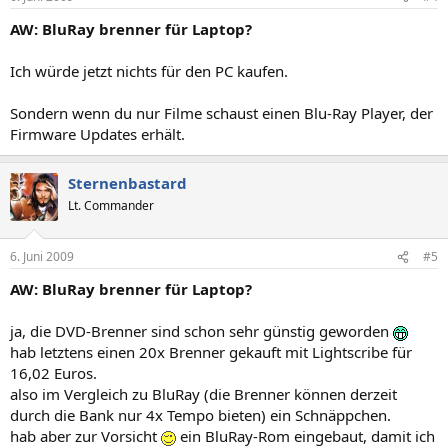
AW: BluRay brenner für Laptop?
Ich würde jetzt nichts für den PC kaufen.
Sondern wenn du nur Filme schaust einen Blu-Ray Player, der
Firmware Updates erhält.
Sternenbastard
Lt. Commander
6. Juni 2009
#5
AW: BluRay brenner für Laptop?
ja, die DVD-Brenner sind schon sehr günstig geworden
hab letztens einen 20x Brenner gekauft mit Lightscribe für
16,02 Euros.
also im Vergleich zu BluRay (die Brenner können derzeit
durch die Bank nur 4x Tempo bieten) ein Schnäppchen.
hab aber zur Vorsicht
ein BluRay-Rom eingebaut, damit ich