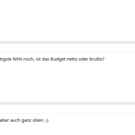
igste fehlt noch, ist das Budget netto oder brutto?
 aber auch ganz oben ;-)