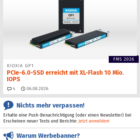
FMS 2026
KIOXIA GP1
PCIe-6.0-SSD erreicht mit XL-Flash 10 Mio.
IOPS
Kommentare
4
06.08.2026
Nichts mehr verpassen!
Erhalte eine Push-Benachrichtigung (oder einen Newsletter) bei
Erscheinen neuer Tests und Berichte:
Jetzt anmelden!
Warum Werbebanner?