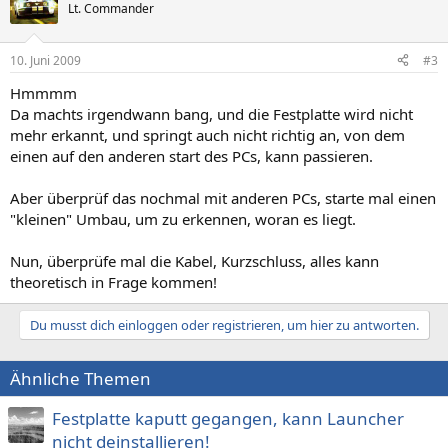
Lt. Commander
10. Juni 2009
#3
Hmmmm
Da machts irgendwann bang, und die Festplatte wird nicht
mehr erkannt, und springt auch nicht richtig an, von dem
einen auf den anderen start des PCs, kann passieren.
Aber überprüf das nochmal mit anderen PCs, starte mal einen
"kleinen" Umbau, um zu erkennen, woran es liegt.
Nun, überprüfe mal die Kabel, Kurzschluss, alles kann
theoretisch in Frage kommen!
Du musst dich einloggen oder registrieren, um hier zu antworten.
Ähnliche Themen
Festplatte kaputt gegangen, kann Launcher
nicht deinstallieren!