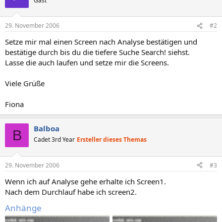
Gast
29. November 2006
#2
Setze mir mal einen Screen nach Analyse bestätigen und
bestätige durch bis du die tiefere Suche Search! siehst.
Lasse die auch laufen und setze mir die Screens.
Viele Grüße
Fiona
Balboa
B
Cadet 3rd Year
Ersteller dieses Themas
29. November 2006
#3
Wenn ich auf Analyse gehe erhalte ich Screen1.
Nach dem Durchlauf habe ich screen2.
Anhänge