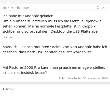
30. November 2006
#11
Ich habe mir Knoppix geladen.
Um ein Image zu erstellen muss ich die Platte ja irgendwie
sehen können. Meine normale Festplatte ist in Knoppix
sichtbar und sofort auf dem Desktop, die USB Platte aber
nicht.
Muss ich Sie noch mounten? Beim Start von Knoppix habe ich
gesehen, dass nach USB geräten gesucht worden ist.
Mit Restorer 2000 Pro kann man ja auch ein image erstellen.
ist das mit testdisk lesbar?
Zuletzt bearbeitet:
30. November 2006