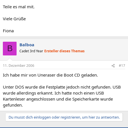
Teile es mal mit.
Viele Grüße
Fiona
Balboa
B
Cadet 3rd Year
Ersteller dieses Themas
11. Dezember 2006
#17
Ich habe mir von Uneraser die Boot CD geladen.
Unter DOS wurde die Festplatte jedoch nicht gefunden. USB
wurde allerdings erkannt. Ich hatte noch einen USB
Kartenleser angeschlossen und die Speicherkarte wurde
gefunden.
Du musst dich einloggen oder registrieren, um hier zu antworten.