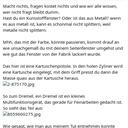
Macht nichts, fragen kostet nichts und wie wir alle wissen,
wer nicht fragt bleibt dumm.
Hast du ein Kunsstofffenster? Oder ist das aus Metall? wenn
es aus metall ist, kann es schonmal nicht splittern, weil
metalle nicht splittern.
Mhh, das mit der Farbe, könnte passieren, kommt drauf an
wie unsachgemäß du mit deinem Seitenfenster umgehst und
wie gut das Fenster von der Fabrik lackiert wurde.
Das hier ist eine Kartuschenpistole. In den holen Zyliner wird
eine Kartusche eingelegt, mit dem Griff presst du dann die
Masse quasi aus der Kartusche heraus.
So zum Dremel, ein Dremel ist ein kleines
Multifunktionsgerät, das gerade für Feinarbeiten gedacht ist.
So sieht das Teil aus:
Wie gesagt, wie man aus meinem Tut entnehmen konnte