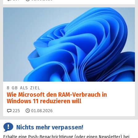
8 GB ALS ZIEL
Wie Microsoft den RAM-Verbrauch in
Windows 11 reduzieren will
Kommentare
225
01.08.2026
Nichts mehr verpassen!
Erhalte eine Push-Benachrichtigung (oder einen Newsletter) bei