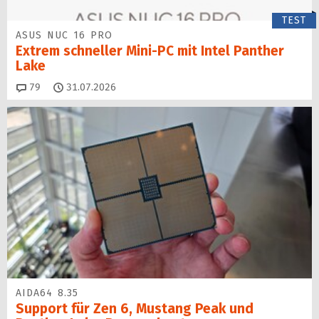
TEST
ASUS NUC 16 PRO
Extrem schneller Mini-PC mit Intel Panther
Lake
Kommentare
79
31.07.2026
AIDA64 8.35
Support für Zen 6, Mustang Peak und