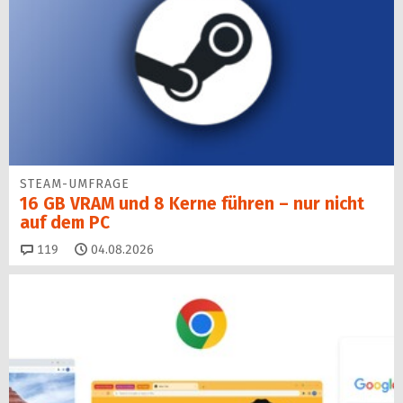
STEAM-UMFRAGE
16 GB VRAM und 8 Kerne führen – nur nicht
auf dem PC
Kommentare
119
04.08.2026