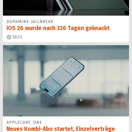
DOPAMINE JAILBREAK
iOS 26 wurde nach 326 Tagen geknackt
18:21
APPLECARE ONE
Neues Kombi-Abo startet, Einzelverträge