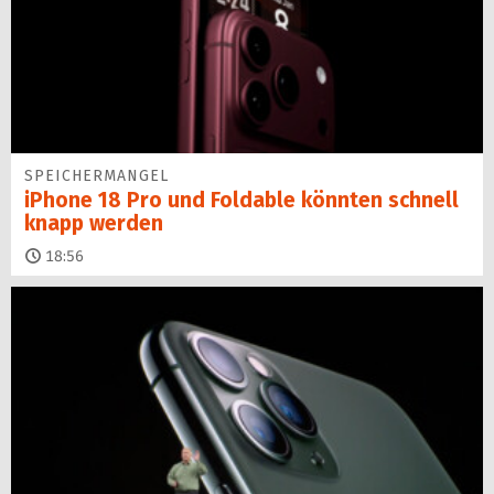
SPEICHERMANGEL
iPhone 18 Pro und Foldable könnten schnell
knapp werden
18:56