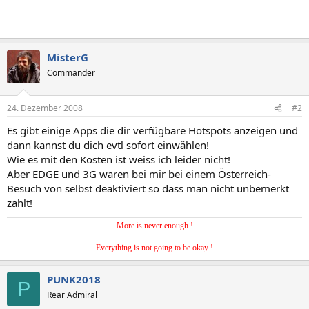
MisterG
Commander
24. Dezember 2008
#2
Es gibt einige Apps die dir verfügbare Hotspots anzeigen und
dann kannst du dich evtl sofort einwählen!
Wie es mit den Kosten ist weiss ich leider nicht!
Aber EDGE und 3G waren bei mir bei einem Österreich-
Besuch von selbst deaktiviert so dass man nicht unbemerkt
zahlt!
More is never enough !
Everything is not going to be okay !
PUNK2018
P
Rear Admiral