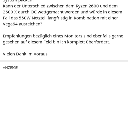
Kann der Unterschied zwischen dem Ryzen 2600 und dem
2600 X durch OC wettgemacht werden und würde in diesem
Fall das 550W Netzteil langfristig in Kombination mit einer
Vega64 ausreichen?
Empfehlungen bezüglich eines Monitors sind ebenfalls gerne
gesehen auf diesem Feld bin ich komplett überfordert.
Vielen Dank im Voraus