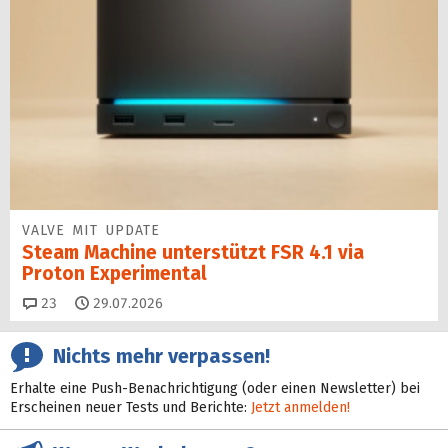
VALVE MIT UPDATE
Steam Machine unterstützt FSR 4.1 via
Proton Experimental
Kommentare
23
29.07.2026
Nichts mehr verpassen!
Erhalte eine Push-Benachrichtigung (oder einen Newsletter) bei
Erscheinen neuer Tests und Berichte:
Jetzt anmelden!