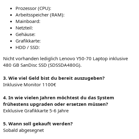
Prozessor (CPU):
Arbeitsspeicher (RAM):
Mainboard:
Netzteil:
Gehäuse:
Grafikkarte:
HDD / SSD:
Nicht vorhanden lediglich Lenovo Y50-70 Laptop inklusive
480 GB SanDisc SSD (SDSSDA480G).
3. Wie viel Geld bist du bereit auszugeben?
Inklusive Monitor 1100€
4. In wie vielen Jahren möchtest du das System
frühestens upgraden oder ersetzen müssen?
Exklusive Grafikkarte 5-6 Jahre
5. Wann soll gekauft werden?
Sobald abgesegnet