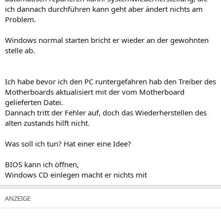
ich dannach durchführen kann geht aber ändert nichts am
Problem.
Windows normal starten bricht er wieder an der gewohnten
stelle ab.
Ich habe bevor ich den PC runtergefahren hab den Treiber des
Motherboards aktualisiert mit der vom Motherboard
gelieferten Datei.
Dannach tritt der Fehler auf, doch das Wiederherstellen des
alten zustands hilft nicht.
Was soll ich tun? Hat einer eine Idee?
BIOS kann ich öffnen,
Windows CD einlegen macht er nichts mit