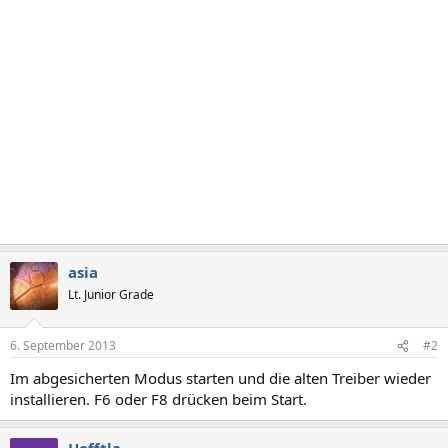
asia
Lt. Junior Grade
6. September 2013
#2
Im abgesicherten Modus starten und die alten Treiber wieder
installieren. F6 oder F8 drücken beim Start.