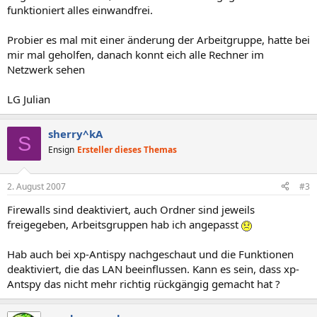
funktioniert alles einwandfrei.
Probier es mal mit einer änderung der Arbeitgruppe, hatte bei
mir mal geholfen, danach konnt eich alle Rechner im
Netzwerk sehen
LG Julian
sherry^kA
S
Ensign
Ersteller dieses Themas
2. August 2007
#3
Firewalls sind deaktiviert, auch Ordner sind jeweils
freigegeben, Arbeitsgruppen hab ich angepasst
Hab auch bei xp-Antispy nachgeschaut und die Funktionen
deaktiviert, die das LAN beeinflussen. Kann es sein, dass xp-
Antspy das nicht mehr richtig rückgängig gemacht hat ?