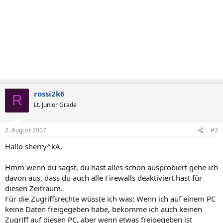
rossi2k6
R
Lt. Junior Grade
2. August 2007
#2
Hallo sherry^kA,
Hmm wenn du sagst, du hast alles schon ausprobiert gehe ich
davon aus, dass du auch alle Firewalls deaktiviert hast für
diesen Zeitraum.
Für die Zugriffsrechte wüsste ich was: Wenn ich auf einem PC
keine Daten freigegeben habe, bekomme ich auch keinen
Zugriff auf diesen PC, aber wenn etwas freigegeben ist