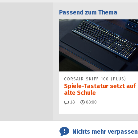
Passend zum Thema
CORSAIR SKIFF 100 (PLUS)
Spiele-Tastatur setzt auf
alte Schule
Kommentare
18
08:00
Nichts mehr verpassen