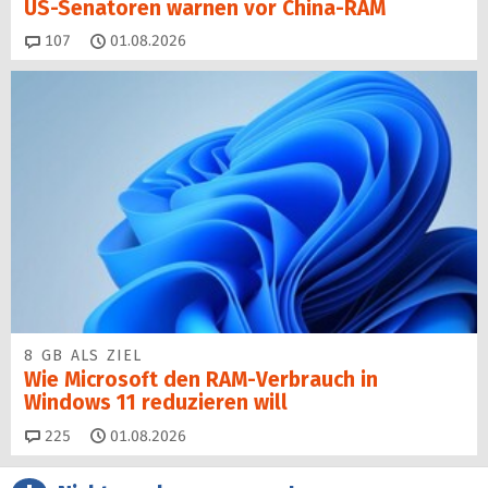
US-Senatoren warnen vor China-RAM
Kommentare
107
01.08.2026
8 GB ALS ZIEL
Wie Microsoft den RAM-Verbrauch in
Windows 11 reduzieren will
Kommentare
225
01.08.2026