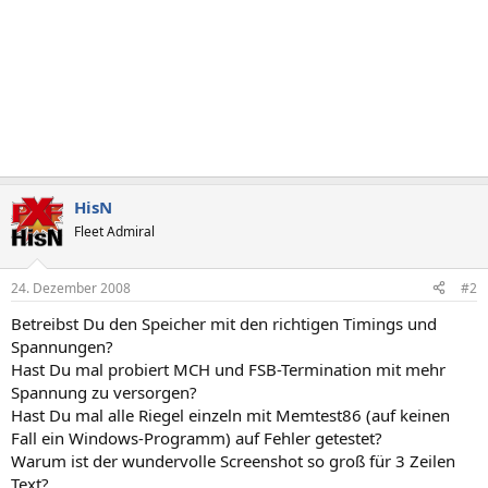
HisN
Fleet Admiral
24. Dezember 2008
#2
Betreibst Du den Speicher mit den richtigen Timings und
Spannungen?
Hast Du mal probiert MCH und FSB-Termination mit mehr
Spannung zu versorgen?
Hast Du mal alle Riegel einzeln mit Memtest86 (auf keinen
Fall ein Windows-Programm) auf Fehler getestet?
Warum ist der wundervolle Screenshot so groß für 3 Zeilen
Text?