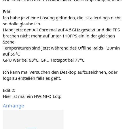
Edit:
Ich habe jetzt eine Lösung gefunden, die ist allerdings nicht
so dolle glaube ich.
Habe jetzt den All Core mal auf 4.5GHz gesetzt und die FPS
brechen nicht mehr auf unter 110FPS ein in der gleichen
Szene.
Temperaturen sind jetzt während des Offline Raids ~20min
auf 59°C
GPU war bei 63°C, GPU Hotspot bei 77°C
Ich kann mal versuchen den Desktop aufzuzeichnen, oder
logs zu erstellen falls es geht.
Edit 2:
Hier ist mal ein HWINFO Log:
Anhänge