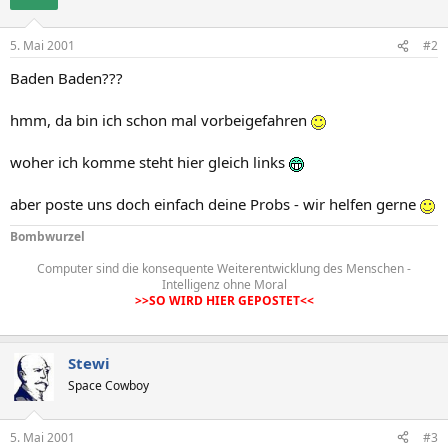
5. Mai 2001
#2
Baden Baden???
hmm, da bin ich schon mal vorbeigefahren
woher ich komme steht hier gleich links
aber poste uns doch einfach deine Probs - wir helfen gerne
Bombwurzel
Computer sind die konsequente Weiterentwicklung des Menschen -
Intelligenz ohne Moral
>>SO WIRD HIER GEPOSTET<<
Stewi
Space Cowboy
5. Mai 2001
#3