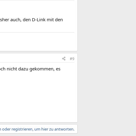
sher auch, den D-Link mit den
#9
 noch nicht dazu gekommen, es
 oder registrieren, um hier zu antworten.